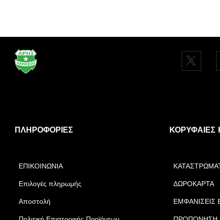
ΠΛΗΡΟΦΟΡΊΕΣ
ΚΟΡΥΦΑΊΕΣ 
ΕΠΙΚΟΙΝΩΝΙΑ
ΚΑΤΑΣΤΡΩΜΑ
Επιλογές πληρωμής
ΔΩΡΟΚΑΡΤΑ
Αποστολή
ΕΜΦΑΝΙΣΕΙΣ 
Πολιτική Επιστροφής Προϊόντων
ΠΡΟΠΟΝΗΣΗ