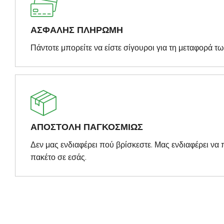
ΑΣΦΑΛΗΣ ΠΛΗΡΩΜΗ
Πάντοτε μπορείτε να είστε σίγουροι για τη μεταφορά τ
ΑΠΟΣΤΟΛΗ ΠΑΓΚΟΣΜΙΩΣ
Δεν μας ενδιαφέρει πού βρίσκεστε. Μας ενδιαφέρει ν
πακέτο σε εσάς.