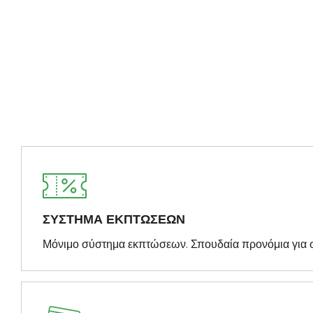
ΣΥΣΤΗΜΑ ΕΚΠΤΩΣΕΩΝ
Μόνιμο σύστημα εκπτώσεων. Σπουδαία προνόμια για 