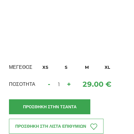
ΜΕΓΕΘΟΣ
XS
S
M
XL
29.00 €
-
+
ΠΟΣΟΤΗΤΑ
ΠΡΟΣΘΗΚΗ ΣΤΗΝ ΤΣΑΝΤΑ
ΠΡΟΣΘΗΚΗ ΣΤΗ ΛΙΣΤΑ ΕΠΙΘΥΜΙΩΝ