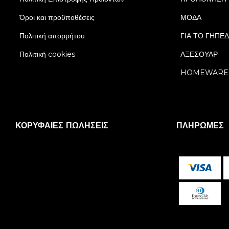
Όροι και προϋποθέσεις
ΜΟΔΑ
Πολιτική απορρήτου
ΓΙΑ ΤΟ ΓΗΠΕ
Πολιτική cookies
ΑΞΕΣΟΥΑΡ
HOMEWARE
ΚΟΡΥΦΑΊΕΣ ΠΩΛΉΣΕΙΣ
ΠΛΗΡΩΜΈΣ