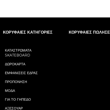
ΚΟΡΥΦΑΊΕΣ ΚΑΤΗΓΟΡΊΕΣ
ΚΟΡΥΦΑΊΕΣ ΠΩΛΉΣΕ
ΚΑΤΑΣΤΡΩΜΑΤΑ
SKATEBOARD
ΔΩΡΟΚΑΡΤΑ
ΕΜΦΑΝΙΣΕΙΣ ΕΔΡΑΣ
ΠΡΟΠΟΝΗΣΗ
ΜΟΔΑ
ΓΙΑ ΤΟ ΓΗΠΕΔΟ
ΑΞΕΣΟΥΑΡ