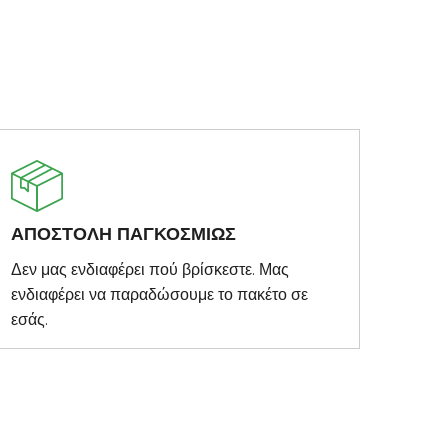
ΑΠΟΣΤΟΛΗ ΠΑΓΚΟΣΜΙΩΣ
Δεν μας ενδιαφέρει πού βρίσκεστε. Μας
ενδιαφέρει να παραδώσουμε το πακέτο σε
εσάς.