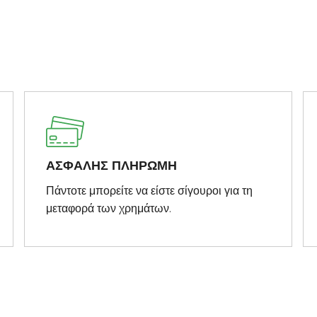
ΑΣΦΑΛΗΣ ΠΛΗΡΩΜΗ
Πάντοτε μπορείτε να είστε σίγουροι για τη
μεταφορά των χρημάτων.