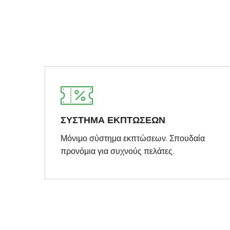
ΣΥΣΤΗΜΑ ΕΚΠΤΩΣΕΩΝ
Μόνιμο σύστημα εκπτώσεων. Σπουδαία
προνόμια για συχνούς πελάτες.