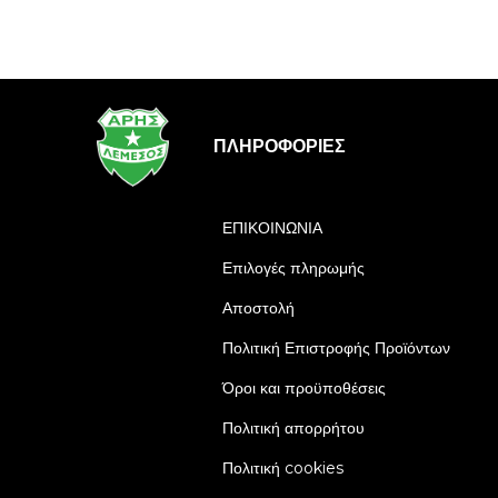
ΠΛΗΡΟΦΟΡΊΕΣ
ΕΠΙΚΟΙΝΩΝΙΑ
Επιλογές πληρωμής
Αποστολή
Πολιτική Επιστροφής Προϊόντων
Όροι και προϋποθέσεις
Πολιτική απορρήτου
Πολιτική cookies