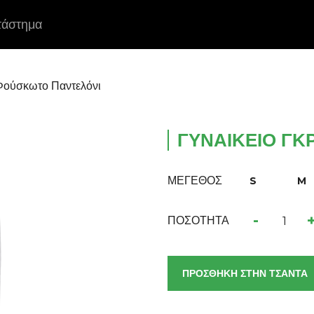
τάστημα
 Φούσκωτο Παντελόνι
ΓΥΝΑΙΚΕΊΟ ΓΚ
ΜΕΓΕΘΟΣ
S
M
-
ΠΟΣΟΤΗΤΑ
ΠΡΟΣΘΗΚΗ ΣΤΗΝ ΤΣΑΝΤΑ