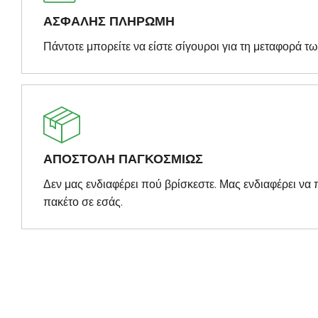
ΑΣΦΑΛΗΣ ΠΛΗΡΩΜΗ
Πάντοτε μπορείτε να είστε σίγουροι για τη μεταφορά τ
ΑΠΟΣΤΟΛΗ ΠΑΓΚΟΣΜΙΩΣ
Δεν μας ενδιαφέρει πού βρίσκεστε. Μας ενδιαφέρει ν
πακέτο σε εσάς.