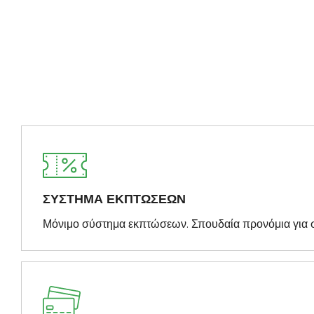
ΣΥΣΤΗΜΑ ΕΚΠΤΩΣΕΩΝ
Μόνιμο σύστημα εκπτώσεων. Σπουδαία προνόμια για 