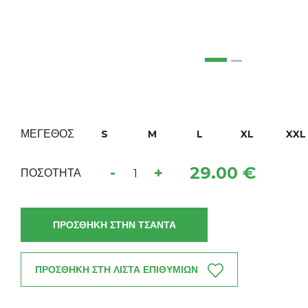
ΜΕΓΕΘΟΣ
S
M
L
XL
XXL
29.00 €
-
+
ΠΟΣΟΤΗΤΑ
ΠΡΟΣΘΗΚΗ ΣΤΗΝ ΤΣΑΝΤΑ
ΠΡΟΣΘΗΚΗ ΣΤΗ ΛΙΣΤΑ ΕΠΙΘΥΜΙΩΝ