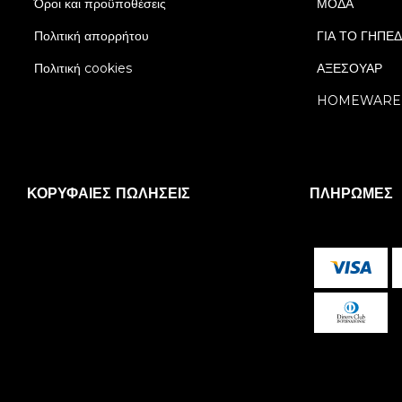
Όροι και προϋποθέσεις
ΜΟΔΑ
Πολιτική απορρήτου
ΓΙΑ ΤΟ ΓΗΠΕ
Πολιτική cookies
ΑΞΕΣΟΥΑΡ
HOMEWARE
ΚΟΡΥΦΑΊΕΣ ΠΩΛΉΣΕΙΣ
ΠΛΗΡΩΜΈΣ