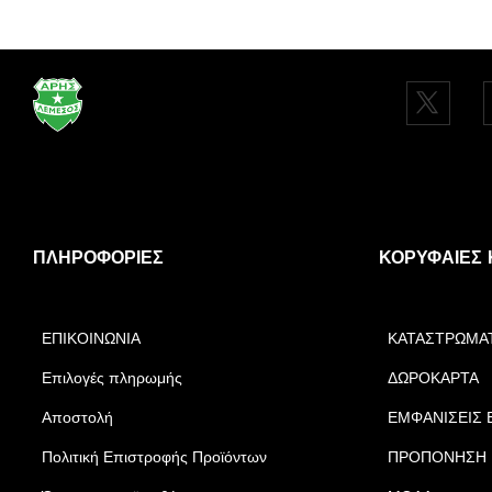
ΠΛΗΡΟΦΟΡΊΕΣ
ΚΟΡΥΦΑΊΕΣ 
ΕΠΙΚΟΙΝΩΝΙΑ
ΚΑΤΑΣΤΡΩΜΑ
Επιλογές πληρωμής
ΔΩΡΟΚΑΡΤΑ
Αποστολή
ΕΜΦΑΝΙΣΕΙΣ 
Πολιτική Επιστροφής Προϊόντων
ΠΡΟΠΟΝΗΣΗ