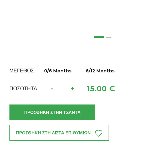
ΜΕΓΕΘΟΣ
0/6 Months
6/12 Months
15.00 €
-
+
ΠΟΣΟΤΗΤΑ
ΠΡΟΣΘΗΚΗ ΣΤΗΝ ΤΣΑΝΤΑ
ΠΡΟΣΘΗΚΗ ΣΤΗ ΛΙΣΤΑ ΕΠΙΘΥΜΙΩΝ