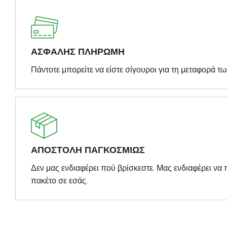
ΑΣΦΑΛΗΣ ΠΛΗΡΩΜΗ
Πάντοτε μπορείτε να είστε σίγουροι για τη μεταφορά τ
ΑΠΟΣΤΟΛΗ ΠΑΓΚΟΣΜΙΩΣ
Δεν μας ενδιαφέρει πού βρίσκεστε. Μας ενδιαφέρει ν
πακέτο σε εσάς.