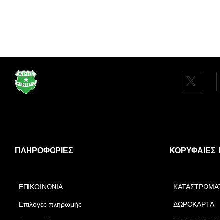
ΠΛΗΡΟΦΟΡΊΕΣ
ΚΟΡΥΦΑΊΕΣ 
ΕΠΙΚΟΙΝΩΝΙΑ
ΚΑΤΑΣΤΡΩΜΑ
Επιλογές πληρωμής
ΔΩΡΟΚΑΡΤΑ