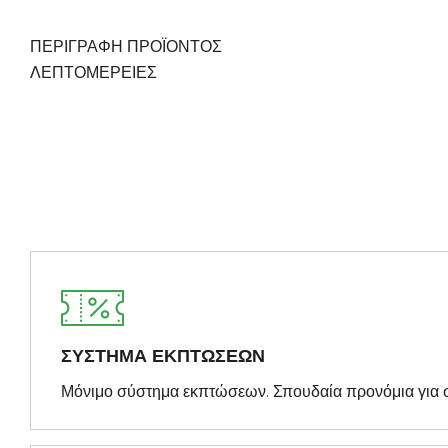
ΠΕΡΙΓΡΑΦΗ ΠΡΟΪΟΝΤΟΣ
ΛΕΠΤΟΜΈΡΕΙΕΣ
ΣΥΣΤΗΜΑ ΕΚΠΤΩΣΕΩΝ
Μόνιμο σύστημα εκπτώσεων. Σπουδαία προνόμια για 