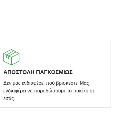
ΑΠΟΣΤΟΛΗ ΠΑΓΚΟΣΜΙΩΣ
Δεν μας ενδιαφέρει πού βρίσκεστε. Μας
ενδιαφέρει να παραδώσουμε το πακέτο σε
εσάς.