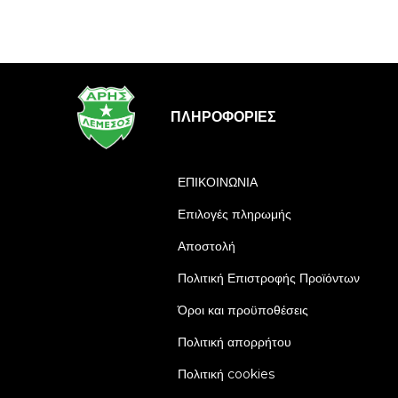
ΠΛΗΡΟΦΟΡΊΕΣ
ΕΠΙΚΟΙΝΩΝΙΑ
Επιλογές πληρωμής
Αποστολή
Πολιτική Επιστροφής Προϊόντων
Όροι και προϋποθέσεις
Πολιτική απορρήτου
Πολιτική cookies