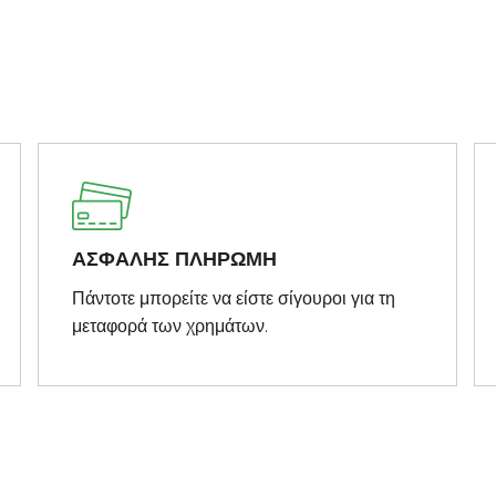
ΑΣΦΑΛΗΣ ΠΛΗΡΩΜΗ
Πάντοτε μπορείτε να είστε σίγουροι για τη
μεταφορά των χρημάτων.