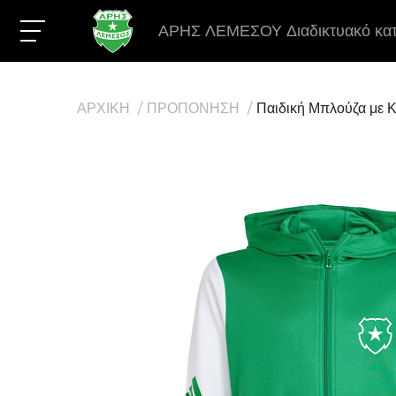
ΑΡΗΣ ΛΕΜΕΣΟΥ Διαδικτυακό κα
ΑΡΧΙΚΗ
ΠΡΟΠΟΝΗΣΗ
Παιδική Μπλούζα με 