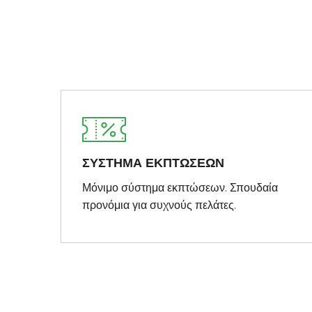
ΣΥΣΤΗΜΑ ΕΚΠΤΩΣΕΩΝ
Μόνιμο σύστημα εκπτώσεων. Σπουδαία
προνόμια για συχνούς πελάτες.