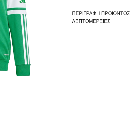
ΠΕΡΙΓΡΑΦΗ ΠΡΟΪΟΝΤΟΣ
ΛΕΠΤΟΜΈΡΕΙΕΣ