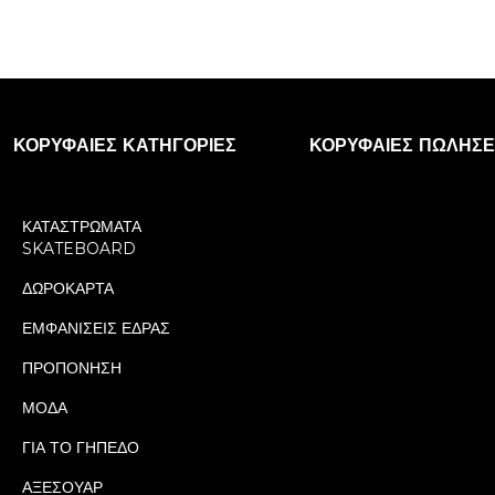
ΚΟΡΥΦΑΊΕΣ ΚΑΤΗΓΟΡΊΕΣ
ΚΟΡΥΦΑΊΕΣ ΠΩΛΉΣΕ
ΚΑΤΑΣΤΡΩΜΑΤΑ
SKATEBOARD
ΔΩΡΟΚΑΡΤΑ
ΕΜΦΑΝΙΣΕΙΣ ΕΔΡΑΣ
ΠΡΟΠΟΝΗΣΗ
ΜΟΔΑ
ΓΙΑ ΤΟ ΓΗΠΕΔΟ
ΑΞΕΣΟΥΑΡ