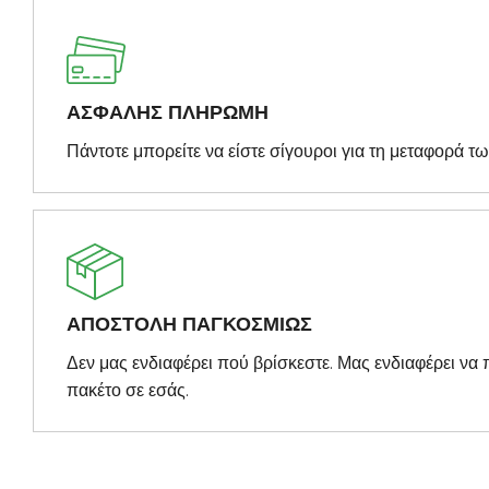
ΑΣΦΑΛΗΣ ΠΛΗΡΩΜΗ
Πάντοτε μπορείτε να είστε σίγουροι για τη μεταφορά τ
ΑΠΟΣΤΟΛΗ ΠΑΓΚΟΣΜΙΩΣ
Δεν μας ενδιαφέρει πού βρίσκεστε. Μας ενδιαφέρει ν
πακέτο σε εσάς.