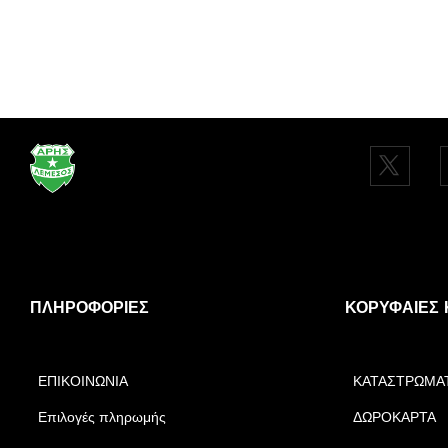
ΠΛΗΡΟΦΟΡΊΕΣ
ΚΟΡΥΦΑΊΕΣ 
ΕΠΙΚΟΙΝΩΝΙΑ
ΚΑΤΑΣΤΡΩΜΑ
Επιλογές πληρωμής
ΔΩΡΟΚΑΡΤΑ