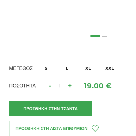
ΜΕΓΕΘΟΣ
S
L
XL
XXL
19.00 €
-
+
ΠΟΣΟΤΗΤΑ
ΠΡΟΣΘΗΚΗ ΣΤΗΝ ΤΣΑΝΤΑ
ΠΡΟΣΘΗΚΗ ΣΤΗ ΛΙΣΤΑ ΕΠΙΘΥΜΙΩΝ