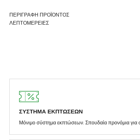
ΠΕΡΙΓΡΑΦΗ ΠΡΟΪΟΝΤΟΣ
ΛΕΠΤΟΜΈΡΕΙΕΣ
ΣΥΣΤΗΜΑ ΕΚΠΤΩΣΕΩΝ
Μόνιμο σύστημα εκπτώσεων. Σπουδαία προνόμια για 