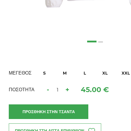
ΜΕΓΕΘΟΣ
S
M
L
XL
XXL
45.00 €
-
+
ΠΟΣΟΤΗΤΑ
ΠΡΟΣΘΗΚΗ ΣΤΗΝ ΤΣΑΝΤΑ
ΠΡΟΣΘΗΚΗ ΣΤΗ ΛΙΣΤΑ ΕΠΙΘΥΜΙΩΝ