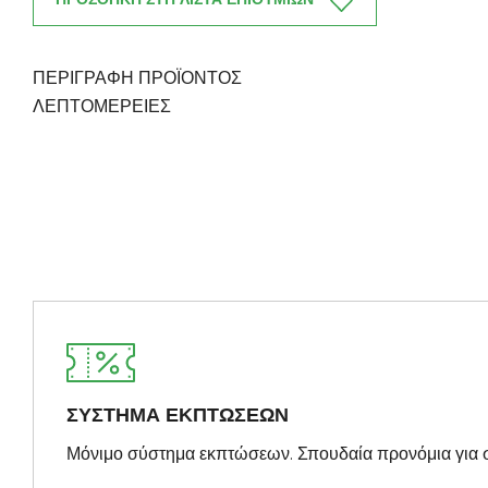
ΠΕΡΙΓΡΑΦΗ ΠΡΟΪΟΝΤΟΣ
ΛΕΠΤΟΜΈΡΕΙΕΣ
ΣΥΣΤΗΜΑ ΕΚΠΤΩΣΕΩΝ
Μόνιμο σύστημα εκπτώσεων. Σπουδαία προνόμια για 