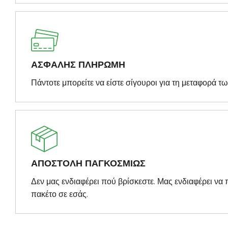
ΑΣΦΑΛΗΣ ΠΛΗΡΩΜΗ
Πάντοτε μπορείτε να είστε σίγουροι για τη μεταφορά τ
ΑΠΟΣΤΟΛΗ ΠΑΓΚΟΣΜΙΩΣ
Δεν μας ενδιαφέρει πού βρίσκεστε. Μας ενδιαφέρει ν
πακέτο σε εσάς.