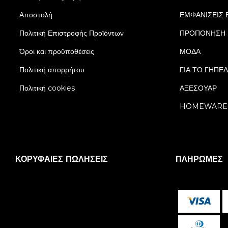
Αποστολή
ΕΜΦΑΝΙΣΕΙΣ 
Πολιτική Επιστροφής Προϊόντων
ΠΡΟΠΟΝΗΣΗ
Όροι και προϋποθέσεις
ΜΟΔΑ
Πολιτική απορρήτου
ΓΙΑ ΤΟ ΓΗΠΕ
Πολιτική cookies
ΑΞΕΣΟΥΑΡ
HOMEWARE
ΚΟΡΥΦΑΊΕΣ ΠΩΛΉΣΕΙΣ
ΠΛΗΡΩΜΈΣ