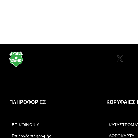
ΠΛΗΡΟΦΟΡΊΕΣ
ΚΟΡΥΦΑΊΕΣ 
ΕΠΙΚΟΙΝΩΝΙΑ
ΚΑΤΑΣΤΡΩΜΑ
Επιλογές πληρωμής
ΔΩΡΟΚΑΡΤΑ