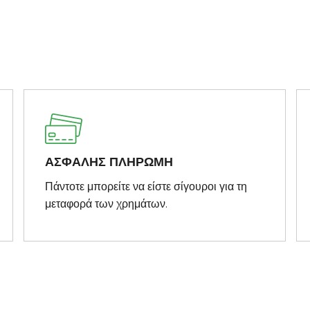
ΑΣΦΑΛΗΣ ΠΛΗΡΩΜΗ
Πάντοτε μπορείτε να είστε σίγουροι για τη
μεταφορά των χρημάτων.