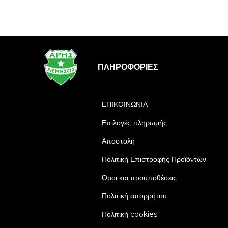
ΠΛΗΡΟΦΟΡΊΕΣ
ΕΠΙΚΟΙΝΩΝΙΑ
Επιλογές πληρωμής
Αποστολή
Πολιτική Επιστροφής Προϊόντων
Όροι και προϋποθέσεις
Πολιτική απορρήτου
Πολιτική cookies