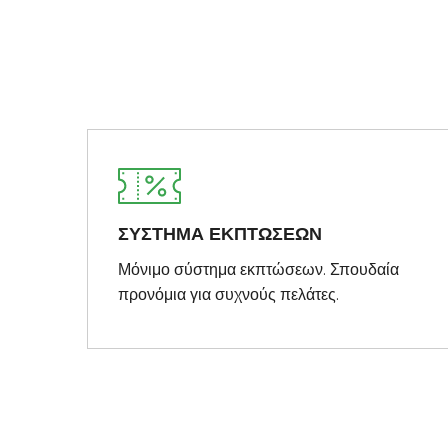
ΣΥΣΤΗΜΑ ΕΚΠΤΩΣΕΩΝ
Μόνιμο σύστημα εκπτώσεων. Σπουδαία
προνόμια για συχνούς πελάτες.