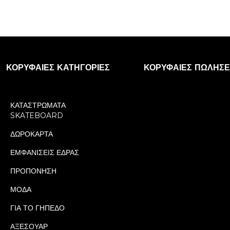
ΚΟΡΥΦΑΊΕΣ ΚΑΤΗΓΟΡΊΕΣ
ΚΟΡΥΦΑΊΕΣ ΠΩΛΉΣΕ
ΚΑΤΑΣΤΡΩΜΑΤΑ
SKATEBOARD
ΔΩΡΟΚΑΡΤΑ
ΕΜΦΑΝΙΣΕΙΣ ΕΔΡΑΣ
ΠΡΟΠΟΝΗΣΗ
ΜΟΔΑ
ΓΙΑ ΤΟ ΓΗΠΕΔΟ
ΑΞΕΣΟΥΑΡ