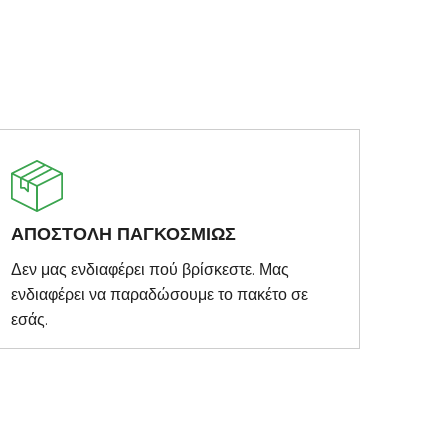
ΑΠΟΣΤΟΛΗ ΠΑΓΚΟΣΜΙΩΣ
Δεν μας ενδιαφέρει πού βρίσκεστε. Μας
ενδιαφέρει να παραδώσουμε το πακέτο σε
εσάς.