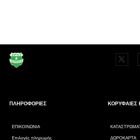
ΠΛΗΡΟΦΟΡΊΕΣ
ΚΟΡΥΦΑΊΕΣ 
ΕΠΙΚΟΙΝΩΝΙΑ
ΚΑΤΑΣΤΡΩΜΑ
Επιλογές πληρωμής
ΔΩΡΟΚΑΡΤΑ