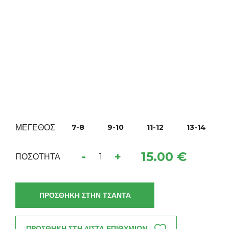
ΜΕΓΕΘΟΣ
7-8
9-10
11-12
13-14
15.00 €
-
+
ΠΟΣΟΤΗΤΑ
ΠΡΟΣΘΗΚΗ ΣΤΗΝ ΤΣΑΝΤΑ
ΠΡΟΣΘΗΚΗ ΣΤΗ ΛΙΣΤΑ ΕΠΙΘΥΜΙΩΝ