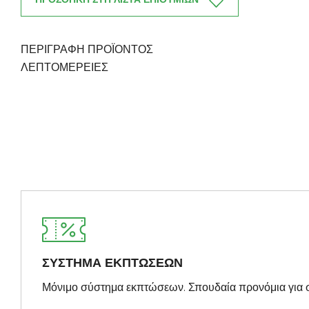
ΠΕΡΙΓΡΑΦΗ ΠΡΟΪΟΝΤΟΣ
ΛΕΠΤΟΜΈΡΕΙΕΣ
ΣΥΣΤΗΜΑ ΕΚΠΤΩΣΕΩΝ
Μόνιμο σύστημα εκπτώσεων. Σπουδαία προνόμια για 