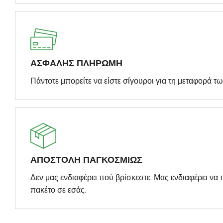
ΑΣΦΑΛΗΣ ΠΛΗΡΩΜΗ
Πάντοτε μπορείτε να είστε σίγουροι για τη μεταφορά τ
ΑΠΟΣΤΟΛΗ ΠΑΓΚΟΣΜΙΩΣ
Δεν μας ενδιαφέρει πού βρίσκεστε. Μας ενδιαφέρει ν
πακέτο σε εσάς.