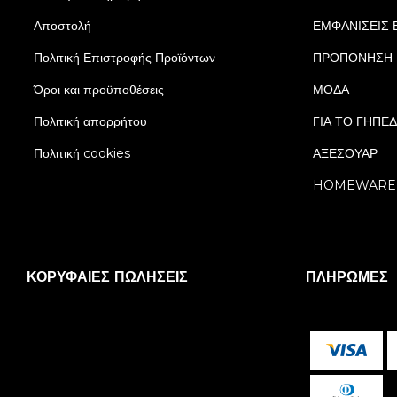
Αποστολή
ΕΜΦΑΝΙΣΕΙΣ 
Πολιτική Επιστροφής Προϊόντων
ΠΡΟΠΟΝΗΣΗ
Όροι και προϋποθέσεις
ΜΟΔΑ
Πολιτική απορρήτου
ΓΙΑ ΤΟ ΓΗΠΕ
Πολιτική cookies
ΑΞΕΣΟΥΑΡ
HOMEWARE
ΚΟΡΥΦΑΊΕΣ ΠΩΛΉΣΕΙΣ
ΠΛΗΡΩΜΈΣ