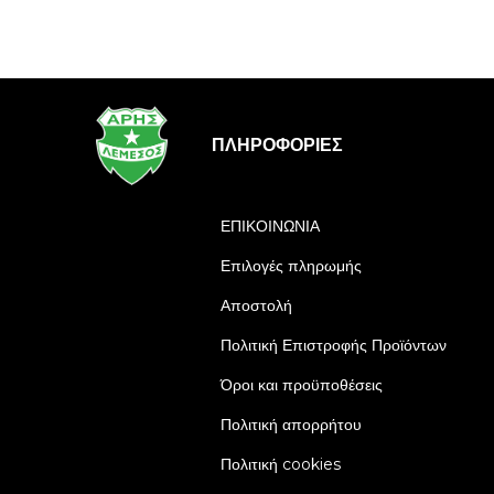
ΠΛΗΡΟΦΟΡΊΕΣ
ΕΠΙΚΟΙΝΩΝΙΑ
Επιλογές πληρωμής
Αποστολή
Πολιτική Επιστροφής Προϊόντων
Όροι και προϋποθέσεις
Πολιτική απορρήτου
Πολιτική cookies