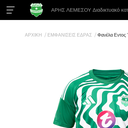
ΑΡΗΣ ΛΕΜΕΣΟΥ Διαδικτυακό κα
ΑΡΧΙΚΗ
ΕΜΦΑΝΙΣΕΙΣ ΕΔΡΑΣ
Φανέλα Εντος 