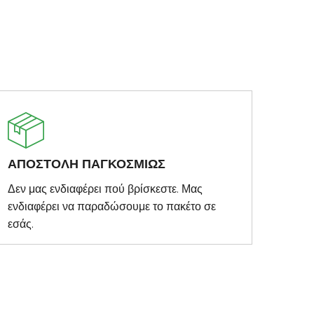
ΑΠΟΣΤΟΛΗ ΠΑΓΚΟΣΜΙΩΣ
Δεν μας ενδιαφέρει πού βρίσκεστε. Μας
ενδιαφέρει να παραδώσουμε το πακέτο σε
εσάς.