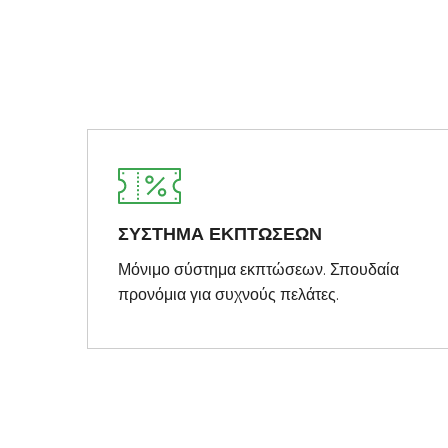
ΣΥΣΤΗΜΑ ΕΚΠΤΩΣΕΩΝ
Μόνιμο σύστημα εκπτώσεων. Σπουδαία
προνόμια για συχνούς πελάτες.