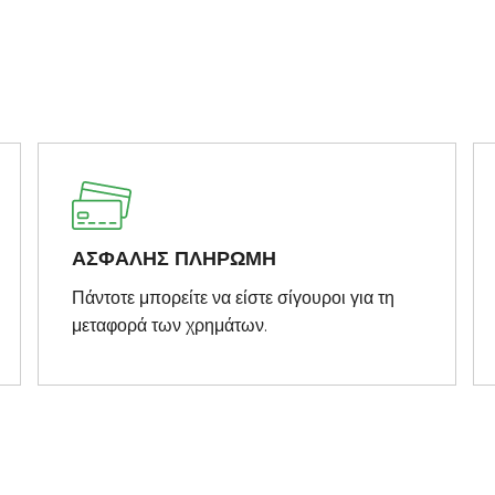
ΑΣΦΑΛΗΣ ΠΛΗΡΩΜΗ
Πάντοτε μπορείτε να είστε σίγουροι για τη
μεταφορά των χρημάτων.