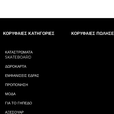
ΚΟΡΥΦΑΊΕΣ ΚΑΤΗΓΟΡΊΕΣ
ΚΟΡΥΦΑΊΕΣ ΠΩΛΉΣΕ
ΚΑΤΑΣΤΡΩΜΑΤΑ
SKATEBOARD
ΔΩΡΟΚΑΡΤΑ
ΕΜΦΑΝΙΣΕΙΣ ΕΔΡΑΣ
ΠΡΟΠΟΝΗΣΗ
ΜΟΔΑ
ΓΙΑ ΤΟ ΓΗΠΕΔΟ
ΑΞΕΣΟΥΑΡ