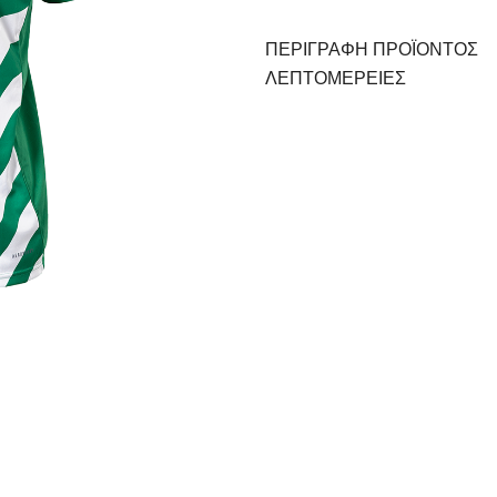
ΠΕΡΙΓΡΑΦΗ ΠΡΟΪΟΝΤΟΣ
ΛΕΠΤΟΜΈΡΕΙΕΣ